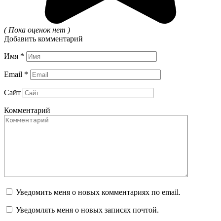
( Пока оценок нет )
Добавить комментарий
Имя
*
Email
*
Сайт
Комментарий
Уведомить меня о новых комментариях по email.
Уведомлять меня о новых записях почтой.