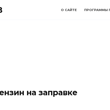
В
О САЙТЕ
ПРОГРАММЫ 
ензин на заправке