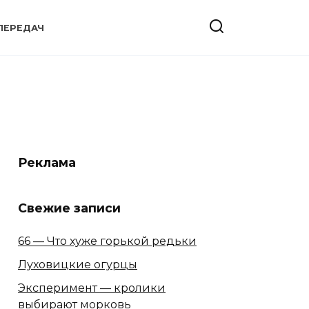
ПЕРЕДАЧ
Реклама
Свежие записи
66 — Что хуже горькой редьки
Луховицкие огурцы
Эксперимент — кролики
выбирают морковь