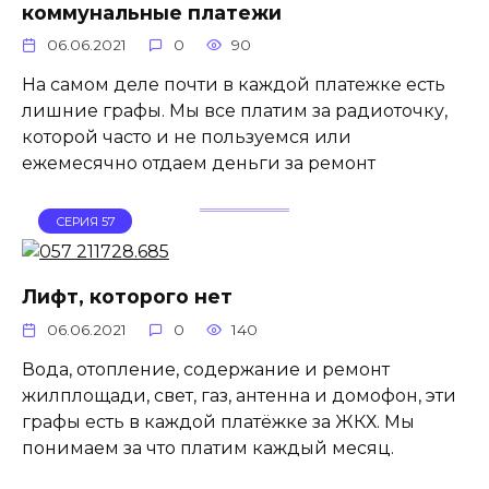
коммунальные платежи
06.06.2021
0
90
На самом деле почти в каждой платежке есть
лишние графы. Мы все платим за радиоточку,
которой часто и не пользуемся или
ежемесячно отдаем деньги за ремонт
СЕРИЯ 57
Лифт, которого нет
06.06.2021
0
140
Вода, отопление, содержание и ремонт
жилплощади, свет, газ, антенна и домофон, эти
графы есть в каждой платёжке за ЖКХ. Мы
понимаем за что платим каждый месяц.