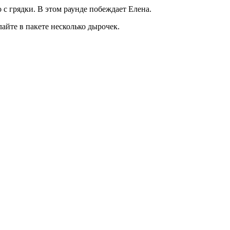
 с грядки. В этом раунде побеждает Елена.
айте в пакете несколько дырочек.