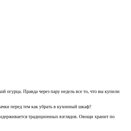
ой огурца. Правда через пару недель все то, что вы купили
бачки перед тем как убрать в кухонный шкаф?
придерживается традиционных взглядов. Овощи хранит по