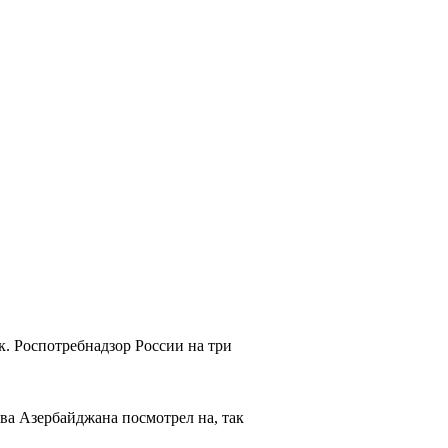
к. Роспотребнадзор России на три
ва Азербайджана посмотрел на, так