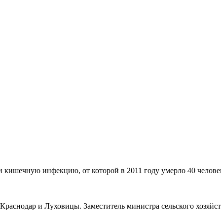
и кишечную инфекцию, от которой в 2011 году умерло 40 челове
Краснодар и Луховицы. Заместитель министра сельского хозяйст