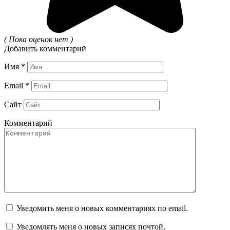
( Пока оценок нет )
Добавить комментарий
Имя
*
Email
*
Сайт
Комментарий
Уведомить меня о новых комментариях по email.
Уведомлять меня о новых записях почтой.