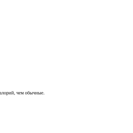
калорий, чем обычные.