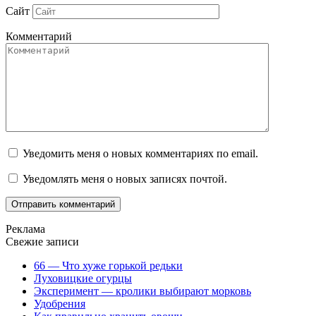
Сайт
Комментарий
Уведомить меня о новых комментариях по email.
Уведомлять меня о новых записях почтой.
Реклама
Свежие записи
66 — Что хуже горькой редьки
Луховицкие огурцы
Эксперимент — кролики выбирают морковь
Удобрения