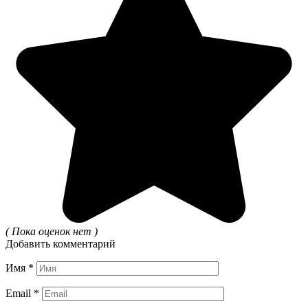
( Пока оценок нет )
Добавить комментарий
Имя
*
Email
*