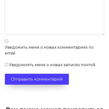
Уведомить меня о новых комментариях по
email.
Уведомлять меня о новых записях почтой.