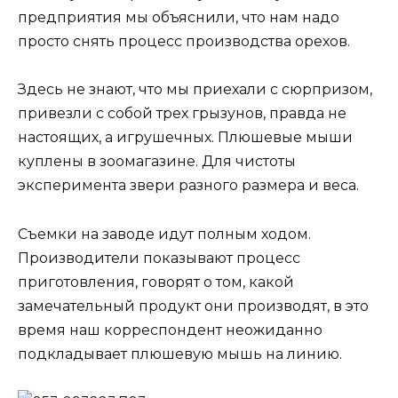
предприятия мы объяснили, что нам надо
просто снять процесс производства орехов.
Здесь не знают, что мы приехали с сюрпризом,
привезли с собой трех грызунов, правда не
настоящих, а игрушечных. Плюшевые мыши
куплены в зоомагазине. Для чистоты
эксперимента звери разного размера и веса.
Съемки на заводе идут полным ходом.
Производители показывают процесс
приготовления, говорят о том, какой
замечательный продукт они производят, в это
время наш корреспондент неожиданно
подкладывает плюшевую мышь на линию.