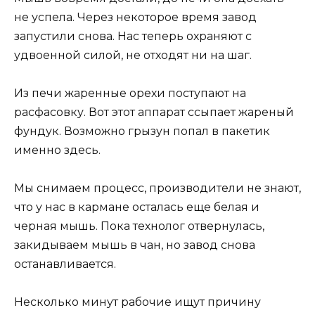
не успела. Через некоторое время завод
запустили снова. Нас теперь охраняют с
удвоенной силой, не отходят ни на шаг.
Из печи жаренные орехи поступают на
расфасовку. Вот этот аппарат ссыпает жареный
фундук. Возможно грызун попал в пакетик
именно здесь.
Мы снимаем процесс, производители не знают,
что у нас в кармане осталась еще белая и
черная мышь. Пока технолог отвернулась,
закидываем мышь в чан, но завод снова
останавливается.
Несколько минут рабочие ищут причину