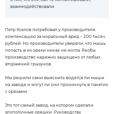
взаимодействовали.
Петр Хохлов потребовал у производителя
компенсацию за моральный вред – 200 тысяч
рублей. Но производители уверяли, что мышь
попасть в их орехи никак не могла. Якобы
производство надежно защищено от любых
вторжений грызунов.
Мы решили сами выяснить водятся ли мыши
на заводе и могут ли они проникнуть в пакетик
с орехами.
Это тот самый завод, на котором сделали
злополучные орешки. Руководству