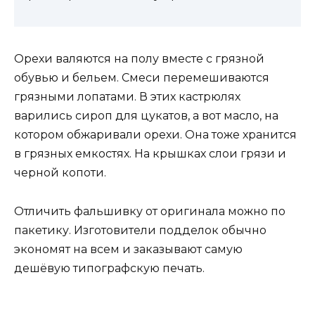
Орехи валяются на полу вместе с грязной
обувью и бельем. Смеси перемешиваются
грязными лопатами. В этих кастрюлях
варились сироп для цукатов, а вот масло, на
котором обжаривали орехи. Она тоже хранится
в грязных емкостях. На крышках слои грязи и
черной копоти.
Отличить фальшивку от оригинала можно по
пакетику. Изготовители подделок обычно
экономят на всем и заказывают самую
дешёвую типографскую печать.