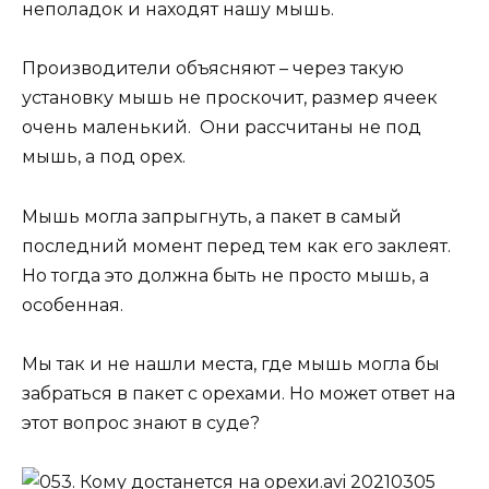
неполадок и находят нашу мышь.
Производители объясняют – через такую
установку мышь не проскочит, размер ячеек
очень маленький. Они рассчитаны не под
мышь, а под орех.
Мышь могла запрыгнуть, а пакет в самый
последний момент перед тем как его заклеят.
Но тогда это должна быть не просто мышь, а
особенная.
Мы так и не нашли места, где мышь могла бы
забраться в пакет с орехами. Но может ответ на
этот вопрос знают в суде?