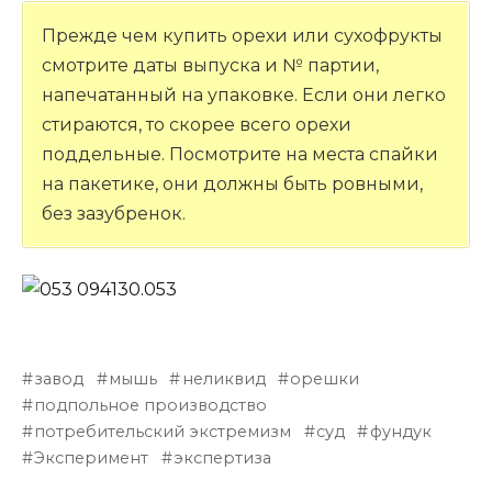
Прежде чем купить орехи или сухофрукты
смотрите даты выпуска и № партии,
напечатанный на упаковке. Если они легко
стираются, то скорее всего орехи
поддельные. Посмотрите на места спайки
на пакетике, они должны быть ровными,
без зазубренок.
завод
мышь
неликвид
орешки
подпольное производство
потребительский экстремизм
суд
фундук
Эксперимент
экспертиза