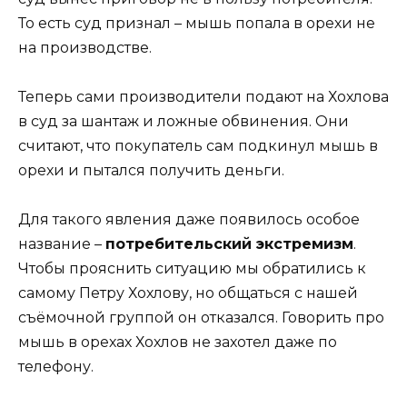
То есть суд признал – мышь попала в орехи не
на производстве.
Теперь сами производители подают на Хохлова
в суд за шантаж и ложные обвинения. Они
считают, что покупатель сам подкинул мышь в
орехи и пытался получить деньги.
Для такого явления даже появилось особое
название –
потребительский экстремизм
.
Чтобы прояснить ситуацию мы обратились к
самому Петру Хохлову, но общаться с нашей
съёмочной группой он отказался. Говорить про
мышь в орехах Хохлов не захотел даже по
телефону.