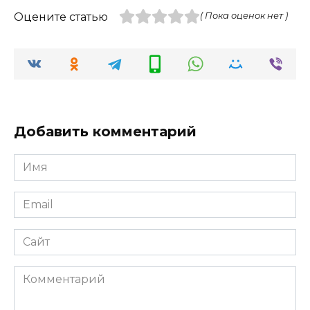
Оцените статью
( Пока оценок нет )
Добавить комментарий
Имя
*
Email
*
Сайт
Комментарий