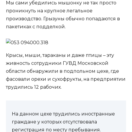
Мы сами убедились мышонку не так просто
проникнуть на крупное легальное
производство. Грызуны обычно попадаются в
пакетиках с подделкой.
Крысы, мыши, тараканы и даже птицы – эту
живность сотрудники ГУВД Московской
области обнаружили в подпольном цехе, где
фасовали орехи и сухофрукты, на предприятии
трудились 12 рабочих.
На данном цехе трудились иностранные
граждане у которых отсутствовала
регистрация по месту пребывания.