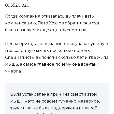
Когда компания отказалась выплачивать
компенсацию, Петр Хохлов обратился в суд,
была назначена еще одна экспертиза.
Целая бригада специалистов изучала сушёную
и засоленную мышь несколько недель.
Специалисты выясняли сколько лет и где жила
мышь, а самое главное почему она все-таки
умерла.
Была установлена причина смерти этой
мыши – это не совсем гуманно, наверное,
звучит, но не была подвержена никакой