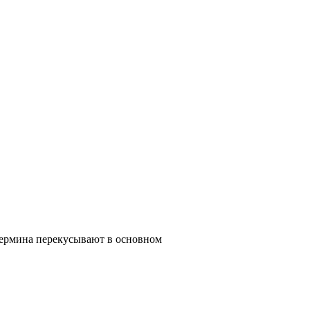
 термина перекусывают в основном