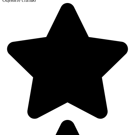
Оцените статью