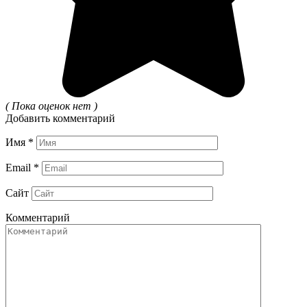
( Пока оценок нет )
Добавить комментарий
Имя
*
Email
*
Сайт
Комментарий