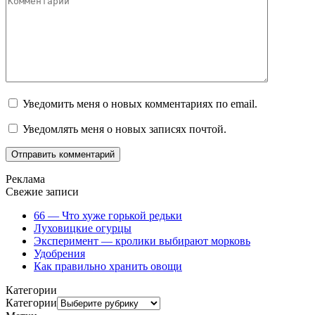
Уведомить меня о новых комментариях по email.
Уведомлять меня о новых записях почтой.
Реклама
Свежие записи
66 — Что хуже горькой редьки
Луховицкие огурцы
Эксперимент — кролики выбирают морковь
Удобрения
Как правильно хранить овощи
Категории
Категории