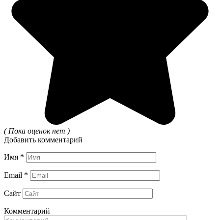
( Пока оценок нет )
Добавить комментарий
Имя
*
Email
*
Сайт
Комментарий