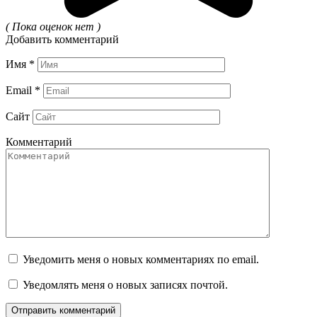
( Пока оценок нет )
Добавить комментарий
Имя
*
Email
*
Сайт
Комментарий
Уведомить меня о новых комментариях по email.
Уведомлять меня о новых записях почтой.