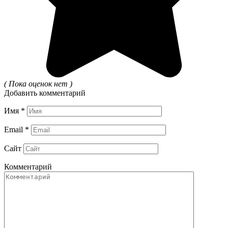
( Пока оценок нет )
Добавить комментарий
Имя
*
Email
*
Сайт
Комментарий