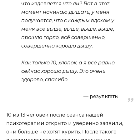
что издевается что ли? Вот в этот
момент начинаю дышать, у меня
получается, что с каждым вдохом у
меня всё выше, выше, выше, выше,
прошло горло, всё совершенно,
совершенно хорошо дышу.
Как только 10, хлопок, а я всё равно
сейчас хорошо дышу. Это очень
здорово, спасибо.
результаты
10 из 13 человек после сеанса нашей
психотерапии открыто и уверенно заявили,
они больше не хотят курить. После такого