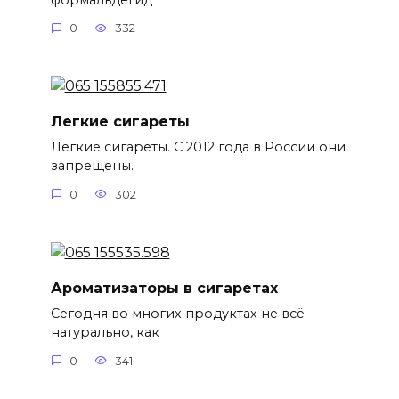
0
332
Легкие сигареты
Лёгкие сигареты. С 2012 года в России они
запрещены.
0
302
Ароматизаторы в сигаретах
Сегодня во многих продуктах не всё
натурально, как
0
341