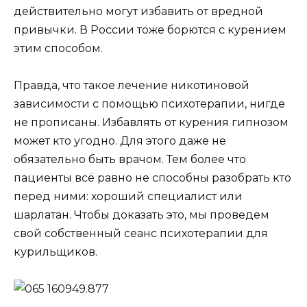
действительно могут избавить от вредной
привычки. В России тоже борются с курением
этим способом.
Правда, что такое лечение никотиновой
зависимости с помощью психотерапии, нигде
не прописаны. Избавлять от курения гипнозом
может кто угодно. Для этого даже не
обязательно быть врачом. Тем более что
пациенты всё равно не способны разобрать кто
перед ними: хороший специалист или
шарлатан. Чтобы доказать это, мы проведем
свой собственный сеанс психотерапии для
курильщиков.