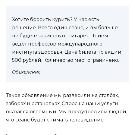
Хотите бросить курить? У нас есть
решение. Всего один сеанс, и вы больше
не будете зависеть от сигарет. Приём
ведёт профессор международного
института здоровья. Цена билета по акции
500 рублей. Количество мест ограничено.
Объявление
Такое объявление мы развесили на столбах,
заборах и остановках. Спрос на наши услуги
оказался огромный. Мы предупредили людей,
что сеанс будет снимать телевидение.