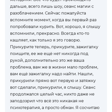
дальше, всего лишь шоу, сеанс магии с
разоблачением. Сейчас пожалуйста
вспомните момент, когда вы первый раз
попробовали курить. Вот, хорошо, я слышу
вспомнили, прекрасно. Всегда кто-то
кашляет, как только я это говорю.
Прикурите теперь, прикурите, зажигалку
поищите, ее же ещё нет никогда под
рукой, дополнительно это же ваша
проблема, вам же в жизни мало проблем,
вам ещё зажигалку надо найти. Нашли,
прикурили прямо вот первую и затяжку
вот сделали, прикурили, я слышу. Сеанс
продолжался целый час, никто даже не
заподозрил что всё это никакая не
психотерапия, а просто обман. Я сосчитаю