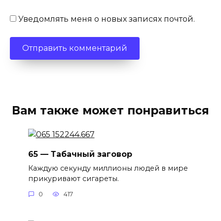
Уведомлять меня о новых записях почтой.
Вам также может понравиться
65 — Табачный заговор
Каждую секунду миллионы людей в мире
прикуривают сигареты.
0
417