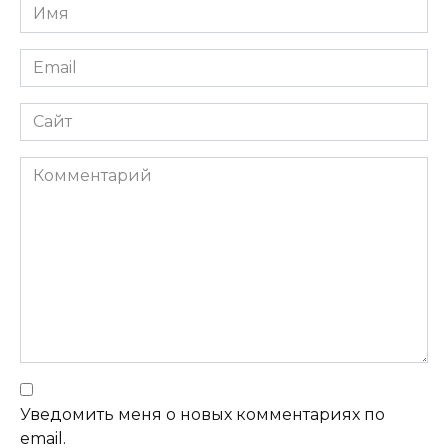
Имя
*
Email
*
Сайт
Комментарий
Уведомить меня о новых комментариях по
email.