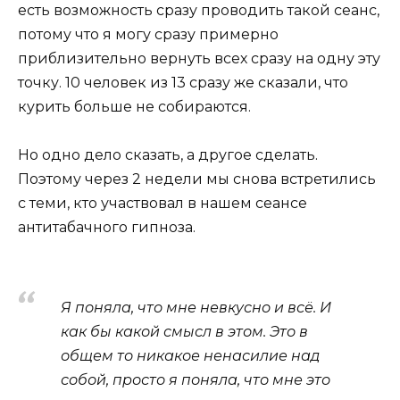
есть возможность сразу проводить такой сеанс,
потому что я могу сразу примерно
приблизительно вернуть всех сразу на одну эту
точку. 10 человек из 13 сразу же сказали, что
курить больше не собираются.
Но одно дело сказать, а другое сделать.
Поэтому через 2 недели мы снова встретились
с теми, кто участвовал в нашем сеансе
антитабачного гипноза.
Я поняла, что мне невкусно и всё. И
как бы какой смысл в этом. Это в
общем то никакое ненасилие над
собой, просто я поняла, что мне это