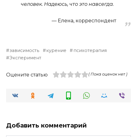
человек. Надеюсь, что это навсегда.
Елена, корреспондент
зависимость
курение
психотерапия
Эксперимент
Оцените статью
( Пока оценок нет )
Добавить комментарий