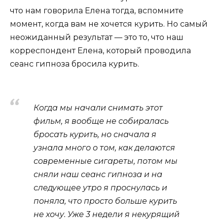
что нам говорила Елена тогда, вспомните
момент, когда вам не хочется курить. Но самый
неожиданный результат — это то, что наш
корреспондент Елена, который проводила
сеанс гипноза бросила курить.
Когда мы начали снимать этот
фильм, я вообще не собиралась
бросать курить, но сначала я
узнала много о том, как делаются
современные сигареты, потом мы
сняли наш сеанс гипноза и на
следующее утро я проснулась и
поняла, что просто больше курить
не хочу. Уже 3 недели я некурящий