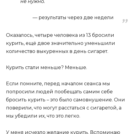
не нужно.
результаты через две недели
Оказалось, четыре человека из 13 бросили
курить, ещё двое значительно уменьшили
количество выкуренных в день сигарет.
Курить стали меньше? Меньше.
Если помните, перед началом сеанса мы
попросили людей пообещать самим себе
бросить курить – это было самовнушение. Они
поверили, что могут расстаться с сигаретой, а
мы убедили их, что это легко.
У меня исчезло желание курить. Вспоминаю