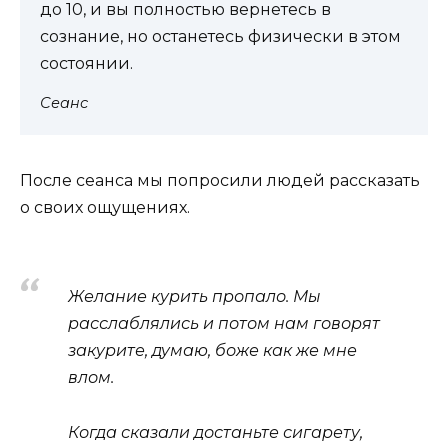
до 10, и вы полностью вернетесь в
сознание, но останетесь физически в этом
состоянии.
Сеанс
После сеанса мы попросили людей рассказать
о своих ощущениях.
Желание курить пропало. Мы
расслаблялись и потом нам говорят
закурите, думаю, боже как же мне
влом.
Когда сказали достаньте сигарету,