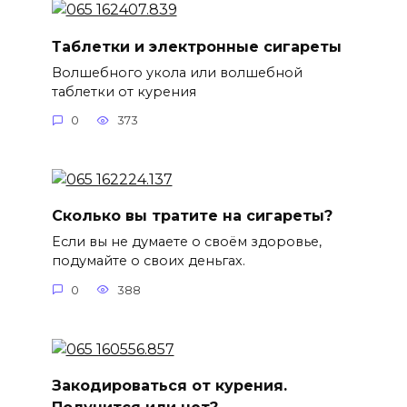
Таблетки и электронные сигареты
Волшебного укола или волшебной
таблетки от курения
0
373
Сколько вы тратите на сигареты?
Если вы не думаете о своём здоровье,
подумайте о своих деньгах.
0
388
Закодироваться от курения.