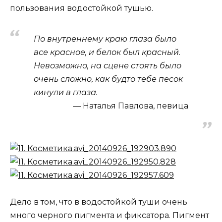
пользования водостойкой тушью.
По внутреннему краю глаза было
все красное, и белок был красный.
Невозможно, на сцене стоять было
очень сложно, как будто тебе песок
кинули в глаза.
Наталья Павлова, певица
Дело в том, что в водостойкой туши очень
много черного пигмента и фиксатора. Пигмент