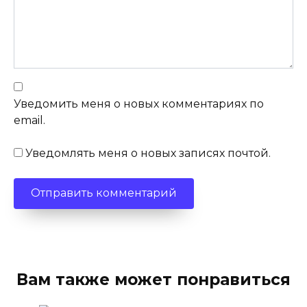
Уведомить меня о новых комментариях по
email.
Уведомлять меня о новых записях почтой.
Вам также может понравиться