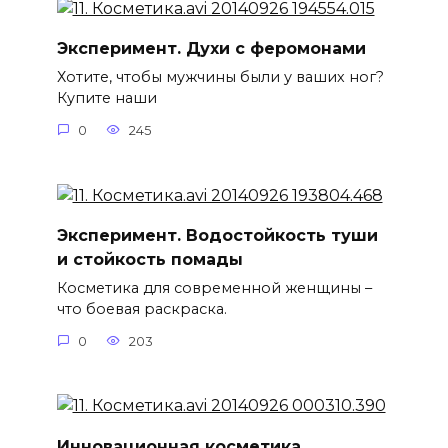
Эксперимент. Духи с феромонами
Хотите, чтобы мужчины были у ваших ног?
Купите наши
0
245
Эксперимент. Водостойкость туши
и стойкость помады
Косметика для современной женщины –
что боевая раскраска.
0
203
Инновационная косметика