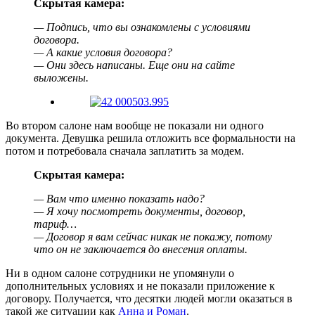
Скрытая камера:
— Подпись, что вы ознакомлены с условиями
договора.
— А какие условия договора?
— Они здесь написаны. Еще они на сайте
выложены.
Во втором салоне нам вообще не показали ни одного
документа. Девушка решила отложить все формальности на
потом и потребовала сначала заплатить за модем.
Скрытая камера:
— Вам что именно показать надо?
— Я хочу посмотреть документы, договор,
тариф…
— Договор я вам сейчас никак не покажу, потому
что он не заключается до внесения оплаты.
Ни в одном салоне сотрудники не упомянули о
дополнительных условиях и не показали приложение к
договору. Получается, что десятки людей могли оказаться в
такой же ситуации как
Анна и Роман
.