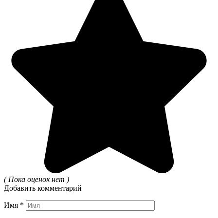
( Пока оценок нет )
Добавить комментарий
Имя
*