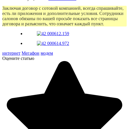
Заключая договор с сотовой компанией, всегда спрашивайте,
есть ли приложения и дополнительные условия. Сотрудники
салонов обязаны по вашей просьбе показать все страницы
договора и разъяснить, что означает каждый пункт.
интернет
Мегафон
модем
Оцените статью