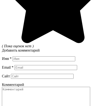
( Пока оценок нет )
Добавить комментарий
Имя
*
Email
*
Сайт
Комментарий