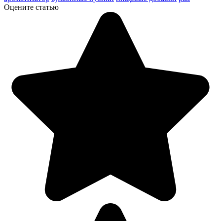
Оцените статью