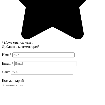
( Пока оценок нет )
Добавить комментарий
Имя
*
Email
*
Сайт
Комментарий