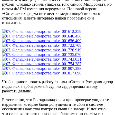
рублей. Столько стоила упаковка того самого Милдроната, но
потом ФАРМ компания передумала. По новой версии
«Сотекса» их фирма не имеет к смерти людей никакого
отношения. Давать интервью нашей программе они
отказались.
Чтобы приостановить работу фирмы «Сотекс» Росздравнадзор
подал иск в арбитражный суд, но суд разрешил заводу
работать дальше.
Естественно, что Росздравнадзор и при проверке увидел те
нарушения, которые были допущены и те сбои в системе
обеспечения качества контроля были на заводе. И понятно,
что сегодня, что это произошел вброс именно скажем так