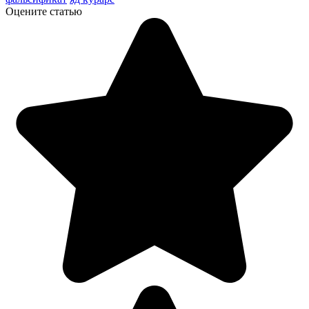
Оцените статью