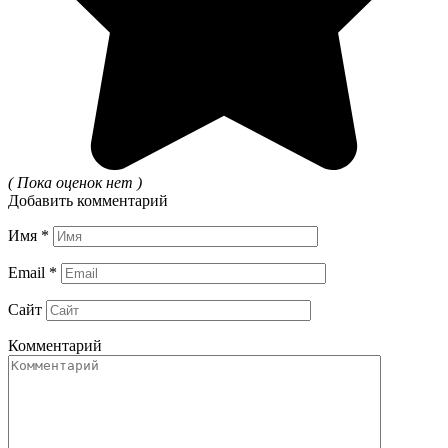
( Пока оценок нет )
Добавить комментарий
Имя
*
Email
*
Сайт
Комментарий