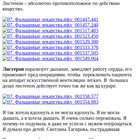
Листенон – абсолютно противоположное по действию
вещество.
Листерон
парализует дыхание, замедляет работу сердца, его
применяют пред операциями, чтобы переключить пациента
на аппарат искусственной вентиляции легких. В больших
дозах листенон действует точно так же как яд кураре.
Я так хотела вдохнуть и не могла вдохнуть. Я не могла
дышать, а я хотела дышать. Я очень сильно переживала. Я
почему-то подумала, я даже не успела с мужем попрощаться.
Я думала про детей.
Светлана Тагирова, пострадавшая