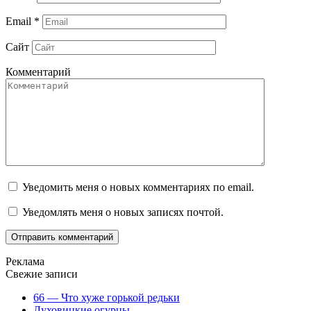
Email
*
Сайт
Комментарий
Уведомить меня о новых комментариях по email.
Уведомлять меня о новых записях почтой.
Реклама
Свежие записи
66 — Что хуже горькой редьки
Луховицкие огурцы