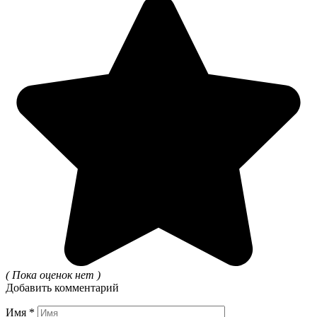
( Пока оценок нет )
Добавить комментарий
Имя
*