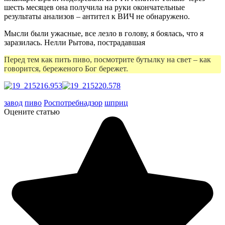
шесть месяцев она получила на руки окончательные
результаты анализов – антител к ВИЧ не обнаружено.
Мысли были ужасные, все лезло в голову, я боялась, что я
заразилась.
Нелли Рытова, пострадавшая
Перед тем как пить пиво, посмотрите бутылку на свет – как
говорится, береженого Бог бережет.
завод
пиво
Роспотребнадзор
шприц
Оцените статью