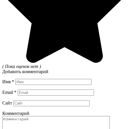
( Пока оценок нет )
Добавить комментарий
Имя
*
Email
*
Сайт
Комментарий