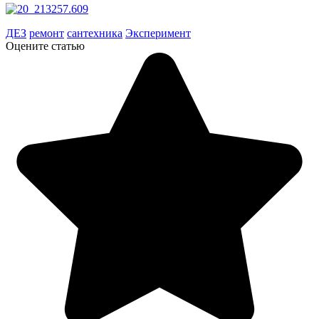
ДЕЗ
ремонт
сантехника
Эксперимент
Оцените статью