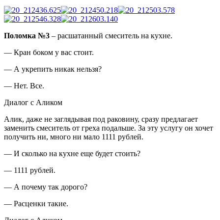
Поломка №3
– расшатанный смеситель на кухне.
— Кран боком у вас стоит.
— А укрепить никак нельзя?
— Нет. Все.
Диалог с Аликом
Алик, даже не заглядывая под раковину, сразу предлагает
заменить смеситель от греха подальше. За эту услугу он хочет
получить ни, много ни мало 1111 рублей.
— И сколько на кухне еще будет стоить?
— 1111 рублей.
— А почему так дорого?
— Расценки такие.