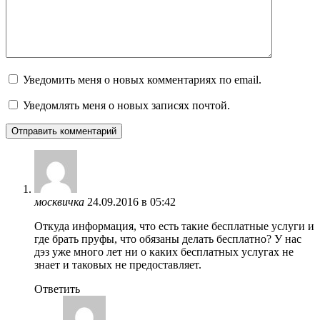
Уведомить меня о новых комментариях по email.
Уведомлять меня о новых записях почтой.
москвичка
24.09.2016 в 05:42
Откуда информация, что есть такие бесплатные услуги и
где брать пруфы, что обязаны делать бесплатно? У нас
дэз уже много лет ни о каких бесплатных услугах не
знает и таковых не предоставляет.
Ответить