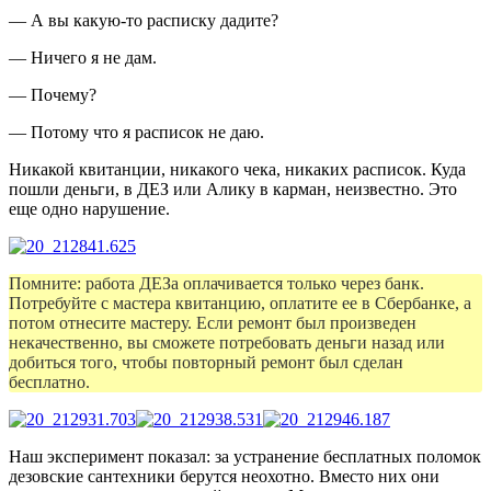
— А вы какую-то расписку дадите?
— Ничего я не дам.
— Почему?
— Потому что я расписок не даю.
Никакой квитанции, никакого чека, никаких расписок. Куда
пошли деньги, в ДЕЗ или Алику в карман, неизвестно. Это
еще одно нарушение.
Помните: работа ДЕЗа оплачивается только через банк.
Потребуйте с мастера квитанцию, оплатите ее в Сбербанке, а
потом отнесите мастеру. Если ремонт был произведен
некачественно, вы сможете потребовать деньги назад или
добиться того, чтобы повторный ремонт был сделан
бесплатно.
Наш эксперимент показал: за устранение бесплатных поломок
дезовские сантехники берутся неохотно. Вместо них они