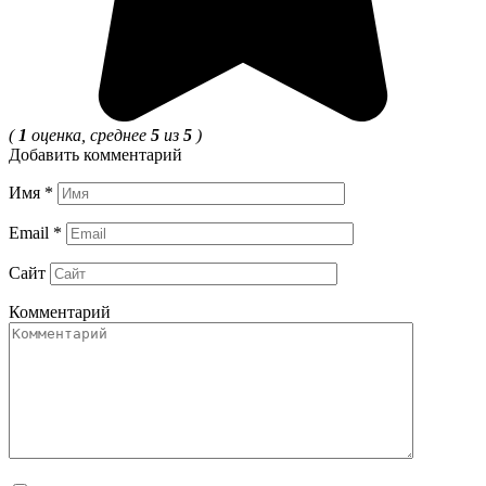
(
1
оценка, среднее
5
из
5
)
Добавить комментарий
Имя
*
Email
*
Сайт
Комментарий