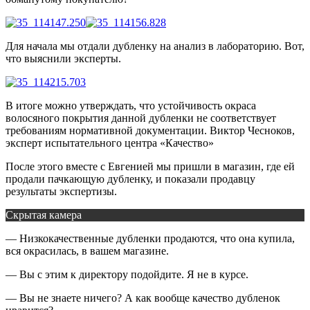
Для начала мы отдали дубленку на анализ в лабораторию. Вот,
что выяснили эксперты.
В итоге можно утверждать, что устойчивость окраса
волосяного покрытия данной дубленки не соответствует
требованиям нормативной документации.
Виктор Чесноков,
эксперт испытательного центра «Качество»
После этого вместе с Евгенией мы пришли в магазин, где ей
продали пачкающую дубленку, и показали продавцу
результаты экспертизы.
Скрытая камера
— Низкокачественные дубленки продаются, что она купила,
вся окрасилась, в вашем магазине.
— Вы с этим к директору подойдите. Я не в курсе.
— Вы не знаете ничего? А как вообще качество дубленок