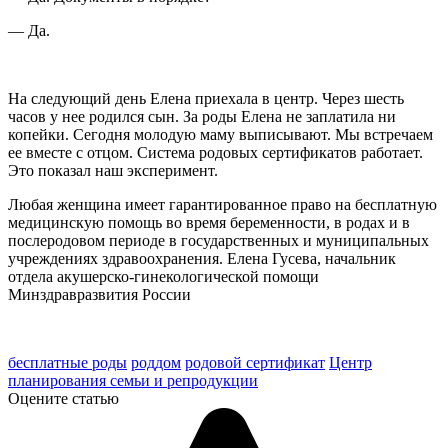
— Да.
На следующий день Елена приехала в центр. Через шесть
часов у нее родился сын. За роды Елена не заплатила ни
копейки. Сегодня молодую маму выписывают. Мы встречаем
ее вместе с отцом. Система родовых сертификатов работает.
Это показал наш эксперимент.
Любая женщина имеет гарантированное право на бесплатную
медицинскую помощь во время беременности, в родах и в
послеродовом периоде в государственных и муниципальных
учреждениях здравоохранения.
Елена Гусева, начальник
отдела акушерско-гинекологической помощи
Минздравразвития России
бесплатные роды
роддом
родовой сертификат
Центр
планирования семьи и репродукции
Оцените статью