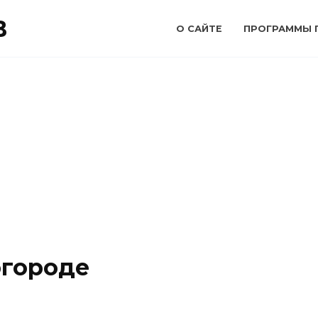
В
О САЙТЕ
ПРОГРАММЫ 
огороде