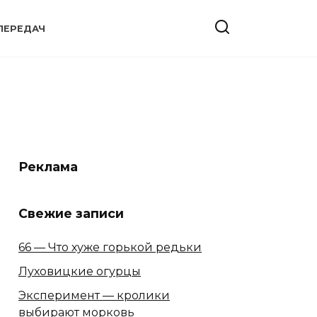
ПЕРЕДАЧ
Реклама
Свежие записи
66 — Что хуже горькой редьки
Луховицкие огурцы
Эксперимент — кролики
выбирают морковь